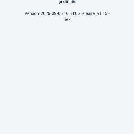
lại dữ liệu
Version: 2026-08-06 16:54:06 release_v1.15 -
nex