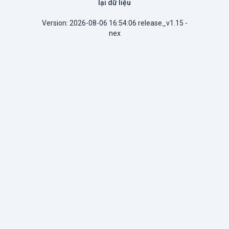
lại dữ liệu
Version: 2026-08-06 16:54:06 release_v1.15 -
nex