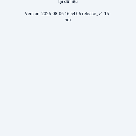
lại dữ liệu
Version: 2026-08-06 16:54:06 release_v1.15 -
nex