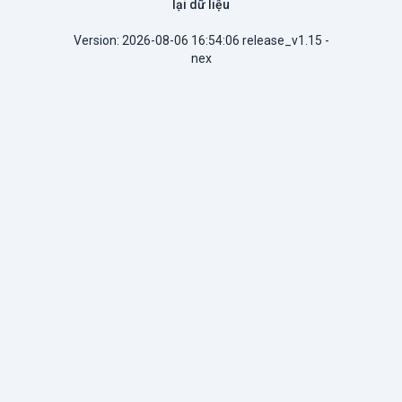
lại dữ liệu
Version: 2026-08-06 16:54:06 release_v1.15 -
nex