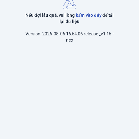
Nếu đợi lâu quá, vui lòng
bấm vào đây
để tải
lại dữ liệu
Version: 2026-08-06 16:54:06 release_v1.15 -
nex