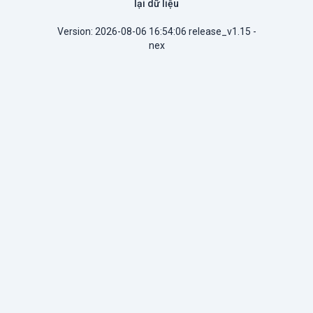
lại dữ liệu
Version: 2026-08-06 16:54:06 release_v1.15 -
nex