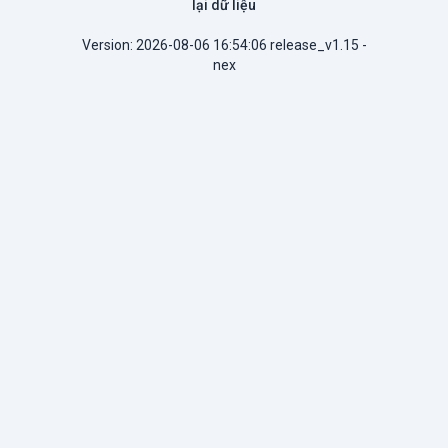
lại dữ liệu
Version: 2026-08-06 16:54:06 release_v1.15 -
nex