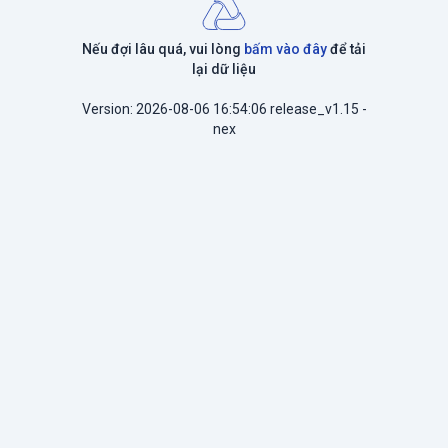
Nếu đợi lâu quá, vui lòng
bấm vào đây
để tải
lại dữ liệu
Version: 2026-08-06 16:54:06 release_v1.15 -
nex