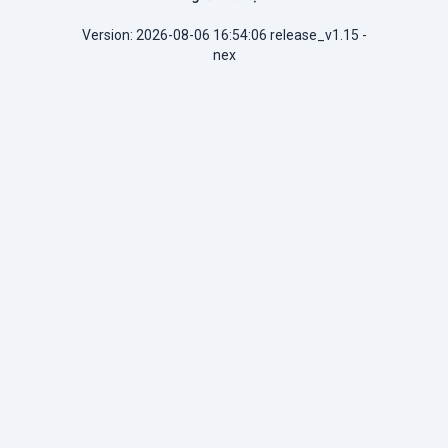
Version: 2026-08-06 16:54:06 release_v1.15 -
nex