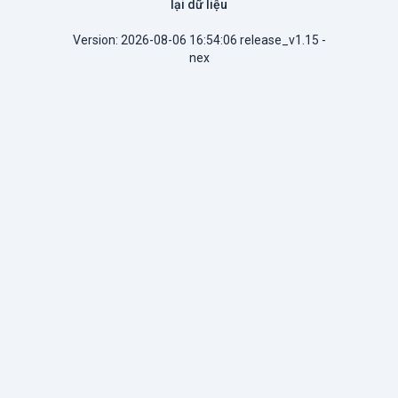
lại dữ liệu
Version: 2026-08-06 16:54:06 release_v1.15 -
nex