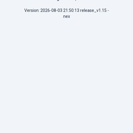
Version: 2026-08-03 21:50:13 release_v1.15 -
nex